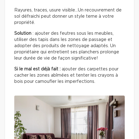
Rayures, traces, usure visible…Un recouvrement de
sol défraichi peut donner un style terne à votre
propriété.
Solution
: ajouter des feutres sous les meubles,
utiliser des tapis dans les zones de passage et
adopter des produits de nettoyage adaptés. Un
propriétaire qui entretient ses planchers prolonge
leur durée de vie de façon significative!
Si le mal est déjà fait :
ajouter des carpettes pour
cacher les zones abîmées et tenter les crayons à
bois pour camoufler les imperfections.