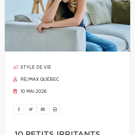
STYLE DE VIE
RE/MAX QUÉBEC
10 MAI 2026
10 PETITS IRRITANTS