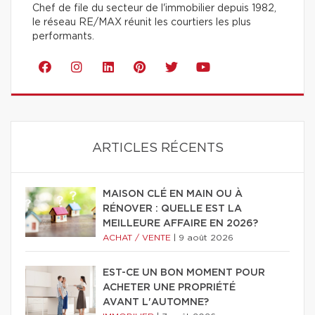
Chef de file du secteur de l'immobilier depuis 1982,
le réseau RE/MAX réunit les courtiers les plus
performants.
ARTICLES RÉCENTS
MAISON CLÉ EN MAIN OU À
RÉNOVER : QUELLE EST LA
MEILLEURE AFFAIRE EN 2026?
ACHAT / VENTE
|
9 août 2026
EST-CE UN BON MOMENT POUR
ACHETER UNE PROPRIÉTÉ
AVANT L'AUTOMNE?