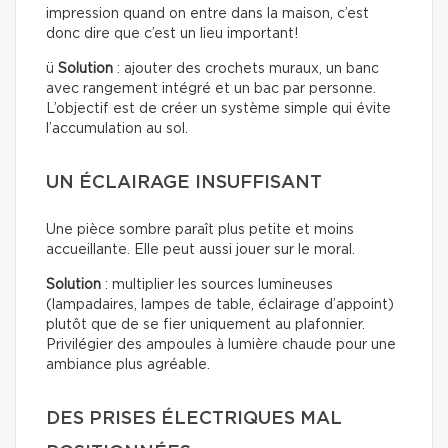
impression quand on entre dans la maison, c’est
donc dire que c’est un lieu important!
ü
Solution
: ajouter des crochets muraux, un banc
avec rangement intégré et un bac par personne.
L’objectif est de créer un système simple qui évite
l’accumulation au sol.
UN ÉCLAIRAGE INSUFFISANT
Une pièce sombre paraît plus petite et moins
accueillante. Elle peut aussi jouer sur le moral.
Solution
: multiplier les sources lumineuses
(lampadaires, lampes de table, éclairage d’appoint)
plutôt que de se fier uniquement au plafonnier.
Privilégier des ampoules à lumière chaude pour une
ambiance plus agréable.
DES PRISES ÉLECTRIQUES MAL