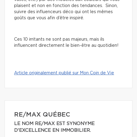
plaisent et non en fonction des tendances. Sinon,
suivre des influenceurs déco qui ont les mêmes
goûts que vous afin d’être inspiré.
Ces 10 irritants ne sont pas majeurs, mais ils
influencent directement le bien-être au quotidien!
Article originalement publié sur Mon Coin de Vie
RE/MAX QUÉBEC
LE NOM RE/MAX EST SYNONYME
D'EXCELLENCE EN IMMOBILIER.