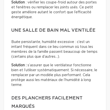
Solution
: vérifier les coupe-froid autour des portes
et fenêtres ou remplacer les joints usés. Ce petit
geste améliore autant le confort que l’efficacité
énergétique.
UNE SALLE DE BAIN MAL VENTILÉE
Buée persistante, humidité excessive : c’est un
irritant fréquent dans ce lieu commun où tous les
membres de la famille passent beaucoup de temps
(certains plus que d’autres…).
Solution :
s’assurer que le ventilateur fonctionne
bien et l’utiliser systématiquement. Si nécessaire, le
remplacer par un modèle plus performant. Cela
protège aussi les matériaux de l’humidité à long
terme.
DES PLANCHERS FACILEMENT
MARQUÉS