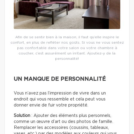
Afin de se sentir bien à la maison, il faut qu’elle inspire le
confort, en plus de refléter nos goûts. Si vous ne vous sentez
pas confortable dans votre salon ou votre chambre à
coucher, c’est assurément un irritant. Ajoutez-y de la
personnalité!
UN MANQUE DE PERSONNALITÉ
Vous n’avez pas l’impression de vivre dans un
endroit qui vous ressemble et cela peut vous
donner envie de fuir votre propriété.
Solution
: Ajouter des éléments plus personnels,
comme un œuvre d’art ou des photos de famille.
Remplacer les accessoires (coussins, tableaux,
vases, etc.) par des modèles aux couleurs qui vous