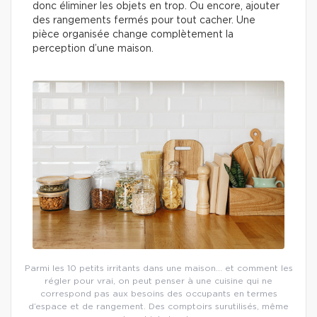
donc éliminer les objets en trop. Ou encore, ajouter
des rangements fermés pour tout cacher. Une
pièce organisée change complètement la
perception d’une maison.
Parmi les 10 petits irritants dans une maison… et comment les
régler pour vrai, on peut penser à une cuisine qui ne
correspond pas aux besoins des occupants en termes
d’espace et de rangement. Des comptoirs surutilisés, même