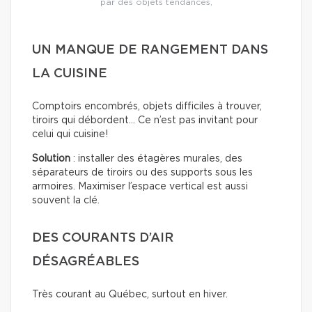
par des objets tendances,
UN MANQUE DE RANGEMENT DANS
LA CUISINE
Comptoirs encombrés, objets difficiles à trouver,
tiroirs qui débordent… Ce n’est pas invitant pour
celui qui cuisine!
Solution
: installer des étagères murales, des
séparateurs de tiroirs ou des supports sous les
armoires. Maximiser l’espace vertical est aussi
souvent la clé.
DES COURANTS D’AIR
DÉSAGRÉABLES
Très courant au Québec, surtout en hiver.