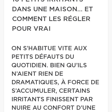
DANS UNE MAISON… ET
COMMENT LES RÉGLER
POUR VRAI
ON S’HABITUE VITE AUX
PETITS DÉFAUTS DU
QUOTIDIEN. BIEN QU’ILS
N’AIENT RIEN DE
DRAMATIQUES, À FORCE DE
S’ACCUMULER, CERTAINS
IRRITANTS FINISSENT PAR
NUIRE AU CONFORT D’UNE