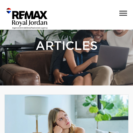
ARTICLES