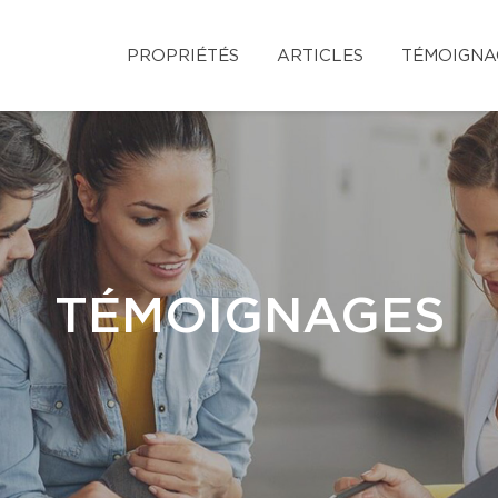
PROPRIÉTÉS
ARTICLES
TÉMOIGNA
TÉMOIGNAGES