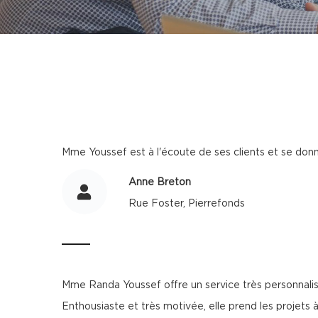
Mme Youssef est à l'écoute de ses clients et se donne
Anne Breton
Rue Foster, Pierrefonds
Mme Randa Youssef offre un service très personnalis
Enthousiaste et très motivée, elle prend les projets 