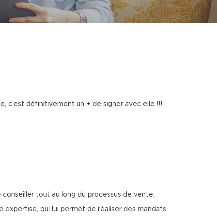
 c'est définitivement un + de signer avec elle !!!
conseiller tout au long du processus de vente.
e expertise, qui lui permet de réaliser des mandats