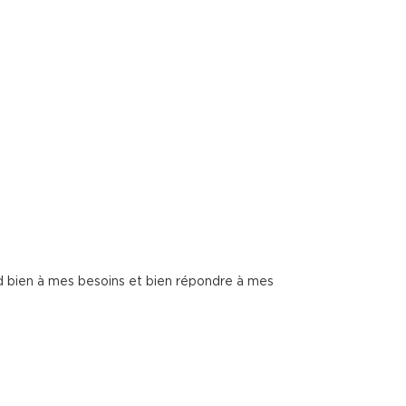
d bien à mes besoins et bien répondre à mes