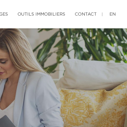
GES
OUTILS IMMOBILIERS
CONTACT
EN