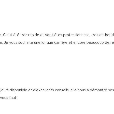
C'eut été très rapide et vous êtes professionnelle, très enthous
n. Je vous souhaite une longue carrière et encore beaucoup de ré
urs disponible et d'excellents conseils, elle nous a démontré ses 
 vous faut!