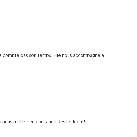
, ne compte pas son temps, Elle nous accompagne à
su nous mettre en confiance dès le début!!!