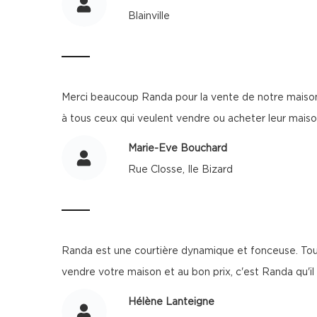
Blainville
Merci beaucoup Randa pour la vente de notre maison. 
à tous ceux qui veulent vendre ou acheter leur maiso
Marie-Eve Bouchard
Rue Closse, Ile Bizard
Randa est une courtière dynamique et fonceuse. Toujo
vendre votre maison et au bon prix, c'est Randa qu'il
Hélène Lanteigne