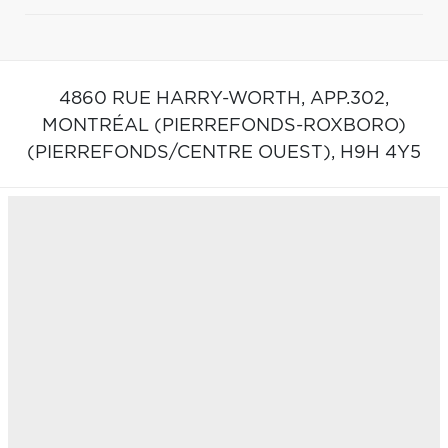
4860 RUE HARRY-WORTH, APP.302,
MONTRÉAL (PIERREFONDS-ROXBORO)
(PIERREFONDS/CENTRE OUEST),
H9H 4Y5