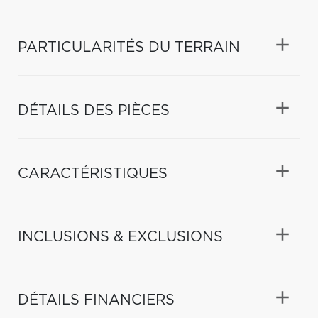
PARTICULARITÉS DU TERRAIN
DÉTAILS DES PIÈCES
CARACTÉRISTIQUES
INCLUSIONS & EXCLUSIONS
DÉTAILS FINANCIERS