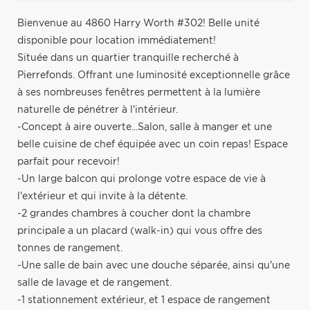
Bienvenue au 4860 Harry Worth #302! Belle unité
disponible pour location immédiatement!
Située dans un quartier tranquille recherché à
Pierrefonds. Offrant une luminosité exceptionnelle grâce
à ses nombreuses fenêtres permettent à la lumière
naturelle de pénétrer à l'intérieur.
-Concept à aire ouverte...Salon, salle à manger et une
belle cuisine de chef équipée avec un coin repas! Espace
parfait pour recevoir!
-Un large balcon qui prolonge votre espace de vie à
l'extérieur et qui invite à la détente.
-2 grandes chambres à coucher dont la chambre
principale a un placard (walk-in) qui vous offre des
tonnes de rangement.
-Une salle de bain avec une douche séparée, ainsi qu'une
salle de lavage et de rangement.
-1 stationnement extérieur, et 1 espace de rangement