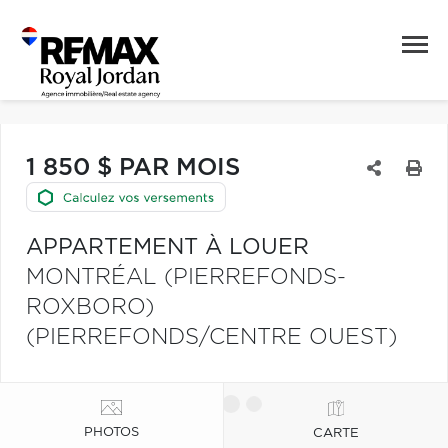
1 850 $ PAR MOIS
APPARTEMENT À LOUER
MONTRÉAL (PIERREFONDS-
ROXBORO)
(PIERREFONDS/CENTRE OUEST)
PHOTOS
CARTE