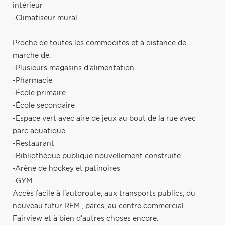
intérieur
-Climatiseur mural
Proche de toutes les commodités et à distance de
marche de:
-Plusieurs magasins d'alimentation
-Pharmacie
-École primaire
-École secondaire
-Espace vert avec aire de jeux au bout de la rue avec
parc aquatique
-Restaurant
-Bibliothèque publique nouvellement construite
-Arène de hockey et patinoires
-GYM
Accès facile à l'autoroute, aux transports publics, du
nouveau futur REM , parcs, au centre commercial
Fairview et à bien d'autres choses encore.