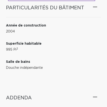
PARTICULARITÉS DU BÂTIMENT
Année de construction
2004
Superficie habitable
2
995 Pi
Salle de bains
Douche indépendante
ADDENDA