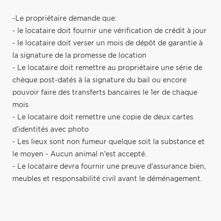
-Le propriétaire demande que:
- le locataire doit fournir une vérification de crédit à jour
- le locataire doit verser un mois de dépôt de garantie à
la signature de la promesse de location
- Le locataire doit remettre au propriétaire une série de
chèque post-datés à la signature du bail ou encore
pouvoir faire des transferts bancaires le 1er de chaque
mois
- Le locataire doit remettre une copie de deux cartes
d'identités avec photo
- Les lieux sont non fumeur quelque soit la substance et
le moyen - Aucun animal n'est accepté.
- Le locataire devra fournir une preuve d'assurance bien,
meubles et responsabilité civil avant le déménagement.