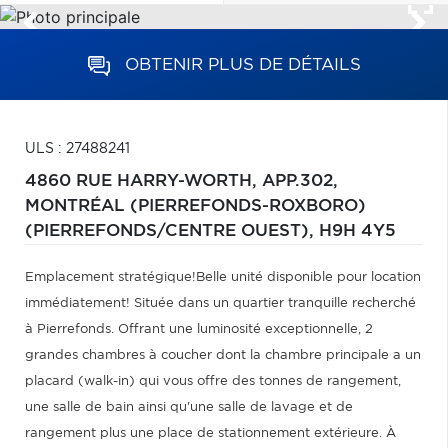
OBTENIR PLUS DE DÉTAILS
ULS : 27488241
4860 RUE HARRY-WORTH, APP.302,
MONTRÉAL (PIERREFONDS-ROXBORO)
(PIERREFONDS/CENTRE OUEST),
H9H 4Y5
Emplacement stratégique!Belle unité disponible pour location
immédiatement! Située dans un quartier tranquille recherché
à Pierrefonds. Offrant une luminosité exceptionnelle, 2
grandes chambres à coucher dont la chambre principale a un
placard (walk-in) qui vous offre des tonnes de rangement,
une salle de bain ainsi qu'une salle de lavage et de
rangement plus une place de stationnement extérieure. À