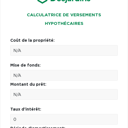
CALCULATRICE DE VERSEMENTS
HYPOTHÉCAIRES
Coût de la propriété:
Mise de fonds:
Montant du prêt:
Taux d'intérêt: